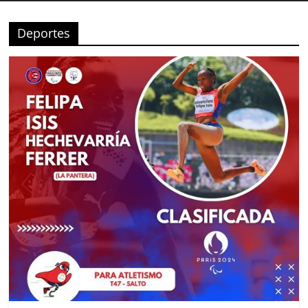
Deportes