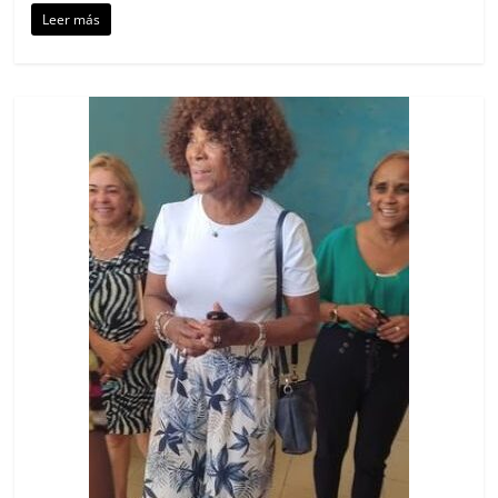
Leer más