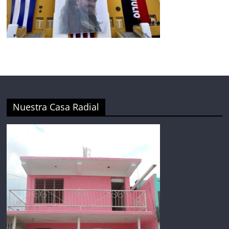
Nuestra Casa Radial