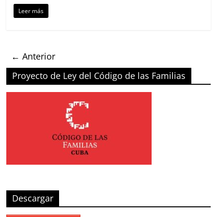
Leer más
← Anterior
Proyecto de Ley del Código de las Familias
Descargar