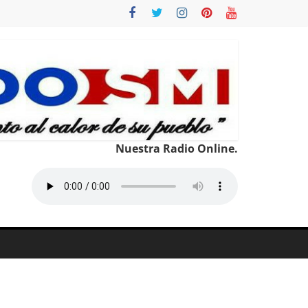
Nuestra Radio Online.