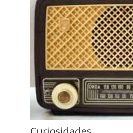
Curiosidades