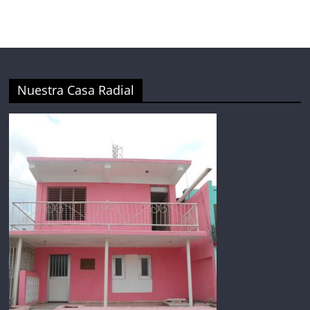
Nuestra Casa Radial