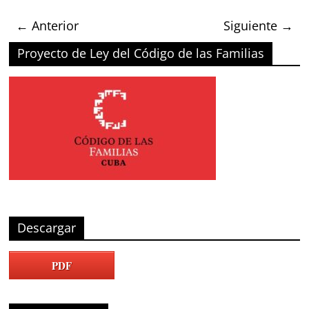
← Anterior
Siguiente →
Proyecto de Ley del Código de las Familias
Descargar
PDF