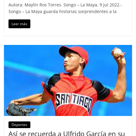
Autora: Maylín Ros Torres. Songo – La Maya, 9 jul 2022.-
Songo – La Maya guarda historias sorprendentes a la
Leer más
Deportes
Así se recuerda a Ulfrido García en su