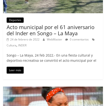
Deportes
Acto municipal por el 61 aniversario
del Inder en Songo – La Maya
24 de febrero de 2022
WebMaster
0 comentarios
,
Cultura
INDER
Songo – La Maya, 24 feb 2022.- En una fiesta cultural y
deportivo-recreativa se convirtió el acto municipal por el
Leer más