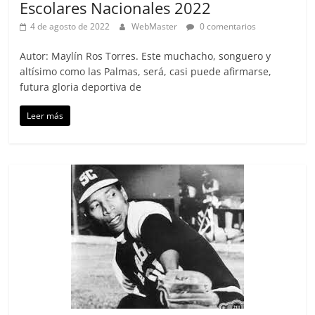
Escolares Nacionales 2022
4 de agosto de 2022
WebMaster
0 comentarios
Autor: Maylín Ros Torres. Este muchacho, songuero y
altísimo como las Palmas, será, casi puede afirmarse,
futura gloria deportiva de
Leer más