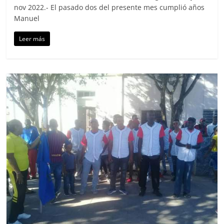
nov 2022.- El pasado dos del presente mes cumplió años
Manuel
Leer más