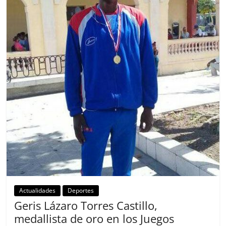
Actualidades
Deportes
Geris Lázaro Torres Castillo,
medallista de oro en los Juegos