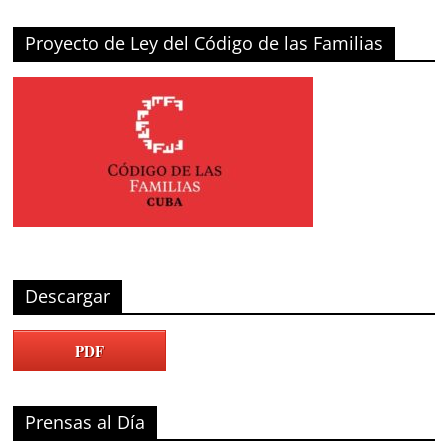
Proyecto de Ley del Código de las Familias
Descargar
PDF
Prensas al Día