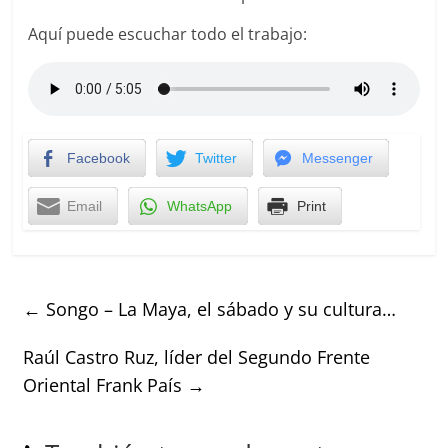
Aquí puede escuchar todo el trabajo:
Facebook
Twitter
Messenger
Email
WhatsApp
Print
←
Songo – La Maya, el sábado y su cultura…
Raúl Castro Ruz, líder del Segundo Frente
Oriental Frank País
→