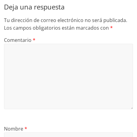
Deja una respuesta
Tu dirección de correo electrónico no será publicada.
Los campos obligatorios están marcados con
*
Comentario
*
Nombre
*