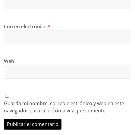
Correo electrónico
*
Web
Guarda mi nombre, correo electrónico y web en este
navegador para la próxima vez que comente.