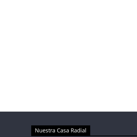
Nuestra Casa Radial