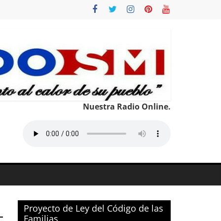
Nuestra Radio Online.
Proyecto de Ley del Código de las
Familias