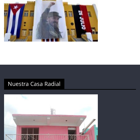
Nuestra Casa Radial